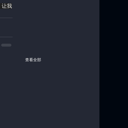
。让我
查看全部