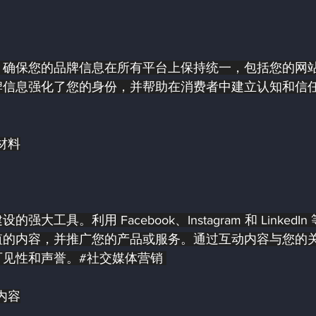
。确保您的品牌信息在所有平台上保持统一，包括您的网
牌信息强化了您的身份，并帮助在消费者中建立认知和信任
材料
具。利用 Facebook、Instagram 和 LinkedIn
值的内容，并推广您的产品或服务。通过互动内容与您的
见性和声誉。#社交媒体营销 
内容