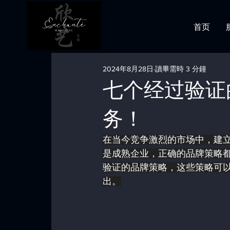
首页
2024年8月28日
讀畢需時 3 分鐘
七个经过验证
务！
在当今竞争激烈的市场中，建
是成熟企业，正确的品牌策略
验证的品牌策略，这些策略可
出。