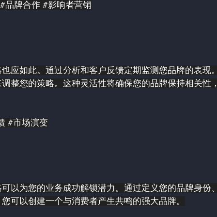
#品牌合作
#影响者营销
略也应如此。通过分析和客户反馈定期监测您品牌的表现
来调整您的策略。这种灵活性将确保您的品牌保持相关性
馈
#市场演变
略可以为您的业务成功解锁潜力。通过定义您的品牌身份
，您可以创建一个与消费者产生共鸣的强大品牌。