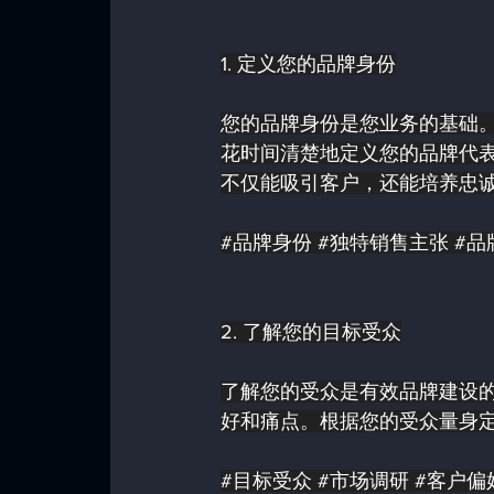
1. 定义您的品牌身份
您的品牌身份是您业务的基础。
花时间清楚地定义您的品牌代
不仅能吸引客户，还能培养忠
#品牌身份
#独特销售主张
#品
2. 了解您的目标受众
了解您的受众是有效品牌建设
好和痛点。根据您的受众量身
#目标受众
#市场调研
#客户偏