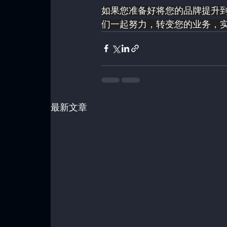
如果您准备好将您的品牌提升
们一起努力，转变您的业务，
最新文章