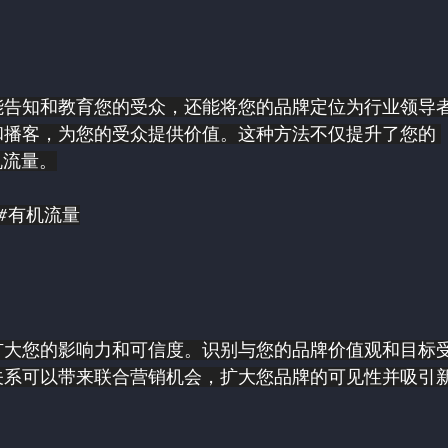
能告知和教育您的受众，还能将您的品牌定位为行业领导
播客，为您的受众提供价值。这种方法不仅提升了您的 
机流量。
#有机流量
扩大您的影响力和可信度。识别与您的品牌价值观和目标
关系可以带来联合营销机会，扩大您品牌的可见性并吸引