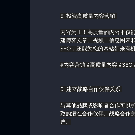
5. 投资高质量内容营销 
内容为王！高质量的内容不仅
建博客文章、视频、信息图表和
SEO，还能为您的网站带来有
#内容营销
#高质量内容
#SEO
6. 建立战略合作伙伴关系 
与其他品牌或影响者合作可以
致的潜在合作伙伴。战略合作
户。