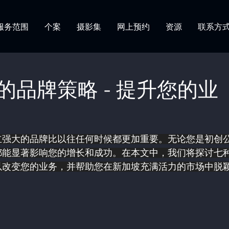
服务范围
个案
摄影集
网上预约
资源
联系方
的品牌策略 - 提升您的业
立强大的品牌比以往任何时候都更加重要。无论您是初创
都能显著影响您的增长和成功。在本文中，我们将探讨七
以改变您的业务，并帮助您在新加坡充满活力的市场中脱