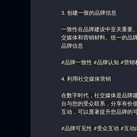
3. 创建一致的品牌信息
一致性在品牌建设中至关重要
交媒体和营销材料。统一的品
品牌信息 
#品牌一致性
#品牌认知
#营销
4. 利用社交媒体营销 
在数字时代，社交媒体是品牌建设的强大工
台与您的受众联系，分享有价
互动，可以显著提升您品牌的可
#品牌可见性
#受众互动
#互动