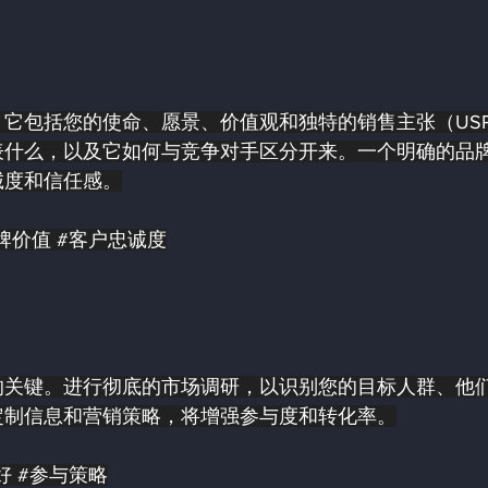
它包括您的使命、愿景、价值观和独特的销售主张（US
表什么，以及它如何与竞争对手区分开来。一个明确的品
诚度和信任感。
牌价值
#客户忠诚度
的关键。进行彻底的市场调研，以识别您的目标人群、他
定制信息和营销策略，将增强参与度和转化率。
好
#参与策略