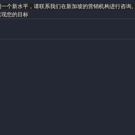
到一个新水平，请联系我们在新加坡的营销机构进行咨询
实现您的目标