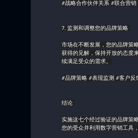
#战略合作伙伴关系
#联合营销
7. 监测和调整您的品牌策略 
市场在不断发展，您的品牌策
获得的见解，保持开放的态度
续满足受众的需求。
#品牌策略
#表现监测
#客户反
结论 
实施这七个经过验证的品牌策
您的受众并利用数字营销工具