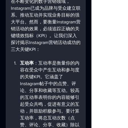
在不断变化的数字营销领域，
Instagram已成为品牌与受众建立联
系、推动互动并实现业务目标的强
大平台。然而，要衡量Instagram营
销活动的效果，必须追踪正确的关
键绩效指标（KPI）。让我们深入
探讨揭示Instagram营销活动成功的
三大关键KPI：
互动率
：互动率是衡量你的内
容在受众中产生互动和参与度
的关键KPI。它涵盖了
Instagram帖子中的点赞、评
论、分享和收藏等互动。较高
的互动率表明你的内容能够引
起受众共鸣，促进有意义的互
动，并鼓励积极参与。要计算
互动率，将总互动次数（点
赞、评论、分享、收藏）除以