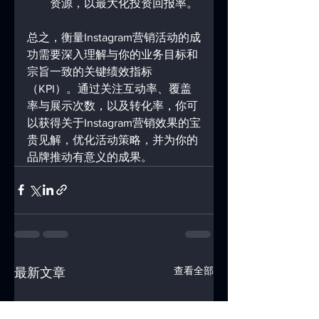
资源，以最大化投资回报率。
总之，衡量Instagram营销活动的成
功需要深入理解与你的业务目标和
宗旨一致的关键绩效指标
（KPI）。通过关注互动率、覆盖
率与展示次数，以及转化率，你可
以获得关于Instagram营销效果的宝
贵见解，优化活动策略，并为你的
品牌推动有意义的成果。
查看全部
最新文章