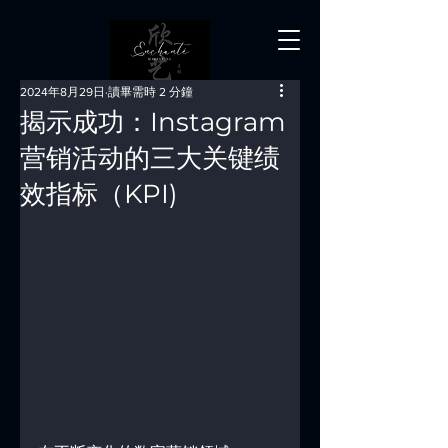
2024年8月29日
讀畢需時 2 分鐘
揭示成功：Instagram
营销活动的三大关键绩
效指标（KPI)