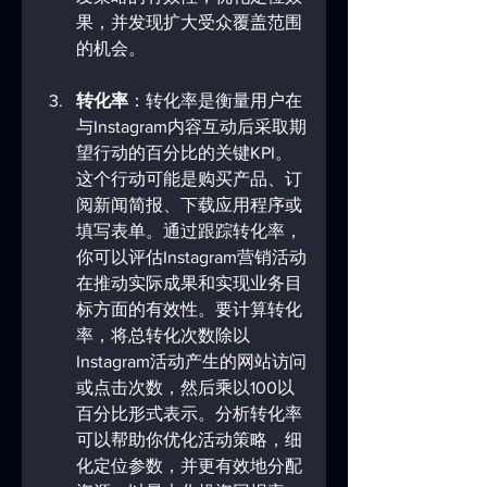
果，并发现扩大受众覆盖范围
的机会。
转化率
：转化率是衡量用户在
与Instagram内容互动后采取期
望行动的百分比的关键KPI。
这个行动可能是购买产品、订
阅新闻简报、下载应用程序或
填写表单。通过跟踪转化率，
你可以评估Instagram营销活动
在推动实际成果和实现业务目
标方面的有效性。要计算转化
率，将总转化次数除以
Instagram活动产生的网站访问
或点击次数，然后乘以100以
百分比形式表示。分析转化率
可以帮助你优化活动策略，细
化定位参数，并更有效地分配