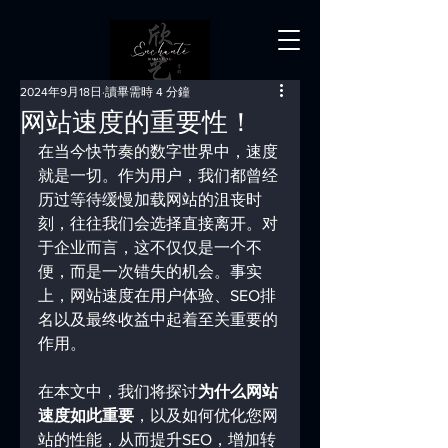
2024年9月18日
讀畢需時 4 分鐘
网站速度的重要性！
在当今快节奏的数字世界中，速度
就是一切。作为用户，我们都曾经
历过等待缓慢加载网站的沮丧时
刻，往往我们会选择直接离开。对
于企业而言，这不仅仅是一个不
便，而是一次错失的机会。事实
上，网站速度在用户体验、SEO排
名以及最终收益中起着至关重要的
作用。
在本文中，我们将探讨
为什么网站
速度如此重要
，以及如何优化您网
站的性能，从而提升SEO，增加转