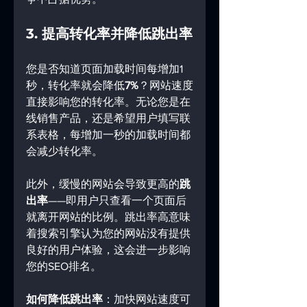
3. 提高转化率并降低跳出率
您是否知道页面加载时间每增加1
秒，转化率就会降低
7%
？网站速度
直接影响您的转化率。无论您是在
线销售产品，还是希望用户填写联
系表格，每增加一秒的加载时间都
会减少转化率。
此外，缓慢的网站会导致更高的
跳
出率
——即用户只查看一个页面后
就离开网站的比例。跳出率高意味
着搜索引擎认为您的网站没有提供
良好的用户体验，这会进一步影响
您的SEO排名。
如何降低跳出率
：加快网站速度可