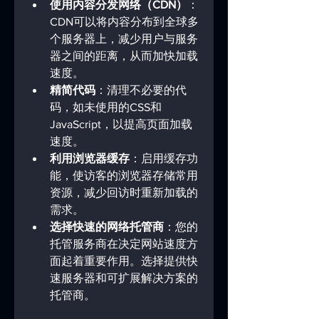
使用内容分发网络（CDN）
：
CDN可以将内容分布到全球多
个服务器上，减少用户与服务
器之间的距离，从而加快加载
速度。
精简代码
：清理不必要的代
码，如未使用的CSS和
JavaScript，以提高页面加载
速度。
利用浏览器缓存
：启用缓存功
能，使访客的浏览器存储常用
资源，减少回访时重新加载的
需求。
选择快速的网络托管商
：您的
托管服务商在决定网站速度方
面起着重要作用。选择提供快
速服务器和可扩展解决方案的
托管商。