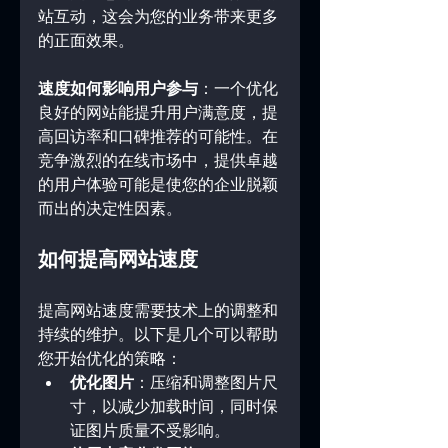
站互动，这会为您的业务带来更多
的正面效果。
速度如何影响用户参与
：一个优化
良好的网站能提升用户满意度，提
高回访率和口碑推荐的可能性。在
竞争激烈的在线市场中，提供卓越
的用户体验可能是使您的企业脱颖
而出的决定性因素。
如何提高网站速度
提高网站速度需要技术上的调整和
持续的维护。以下是几个可以帮助
您开始优化的策略：
优化图片
：压缩和调整图片尺
寸，以减少加载时间，同时保
证图片质量不受影响。