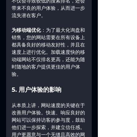
不仅会导致较低的搜索排名，还会
带来不良的用户体验，从而进一步
流失潜在客户。
为移动端优化
：为了最大化询盘和
销售，您的网站需要在所有设备上
都具备良好的移动友好性，并且在
速度上进行优化。加载速度快的移
动端网站不仅排名更高，还能为随
时随地的客户提供更佳的用户体
验。
5. 用户体验的影响
从本质上讲，网站速度的关键在于
改善用户体验。快速、响应良好的
网站可以保持访客的参与度，鼓励
他们进一步探索，并建立信任感。
用户更愿意与一个无缝且高效的网