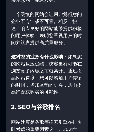
展示您的产品或服务。
一个缓慢的网站会让用户觉得您的
企业不专业或不可靠。相反，快
速、响应良好的网站能够提供积极
的用户体验，表明您重视用户的时
间并认真提供高质量服务。
这对您的业务有什么影响
：如果您
的网站反应迟缓，访客更有可能在
浏览更多内容之前就离开。通过提
高网站速度，您可以增加用户停留
的时间，增加互动的机会，从而提
高询盘或购买的可能性。
2. SEO与谷歌排名
网站速度是谷歌等搜索引擎在排名
时考虑的重要因素之一。2021年，