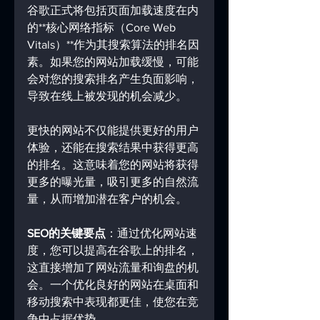
谷歌正式将包括页面加载速度在内
的**核心网络指标（Core Web 
Vitals）**作为其搜索算法的排名因
素。如果您的网站加载缓慢，可能
会对您的搜索排名产生负面影响，
导致在线上被发现的机会减少。
更快的网站不仅能提供更好的用户
体验，还能在搜索结果中获得更高
的排名。这意味着您的网站将获得
更多的曝光量，吸引更多的自然流
量，从而增加潜在客户的机会。
SEO的关键要点
：通过优化网站速
度，您可以提高在谷歌上的排名，
这直接增加了网站流量和询盘的机
会。一个优化良好的网站在桌面和
移动搜索中表现都更佳，使您在竞
争中占据优势。