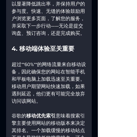
以显著降低跳出率，并保持用户的
参与度。快速、无缝的体验鼓励用
户浏览更多页面，了解您的服务，
并采取下一步行动——无论是提交
询盘、预订咨询，还是完成购买。
4. 移动端体验至关重要
超过**60%**的网络流量来自移动设
备，因此确保您的网站在智能手机
和平板电脑上加载迅速至关重要。
移动用户期望网站快速加载，如果
遇到延迟，他们更有可能完全放弃
访问该网站。
谷歌的
移动优先索引
意味着搜索引
擎主要使用网站的移动版本来决定
其排名。一个加载缓慢的移动站点