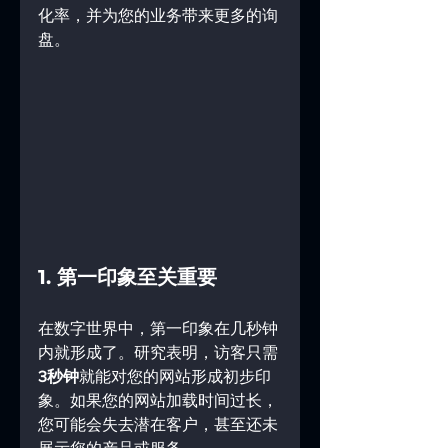
化率，并为您的业务带来更多的询
盘。
1. 第一印象至关重要
在数字世界中，第一印象在几秒钟
内就形成了。研究表明，访客只需
3秒钟
就能对您的网站形成初步印
象。如果您的网站加载时间过长，
您可能会失去潜在客户，甚至还未