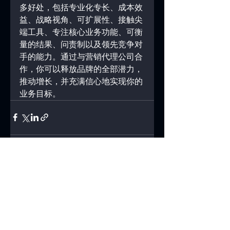
多好处，包括专业化专长、成本效
益、战略视角、可扩展性、接触尖
端工具、专注核心业务功能、可衡
量的结果、问责制以及领先竞争对
手的能力。通过与营销代理公司合
作，你可以释放品牌的全部潜力，
推动增长，并充满信心地实现你的
业务目标。
查看全部
最新文章