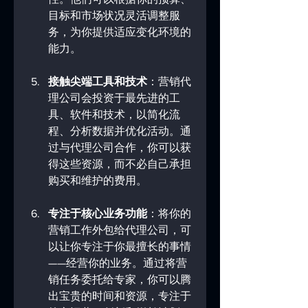
目标和市场状况灵活调整服
务，为你提供适应变化环境的
能力。
接触尖端工具和技术
：营销代
理公司会投资于最先进的工
具、软件和技术，以简化流
程、分析数据并优化活动。通
过与代理公司合作，你可以获
得这些资源，而不必自己承担
购买和维护的费用。
专注于核心业务功能
：将你的
营销工作外包给代理公司，可
以让你专注于你最擅长的事情
——经营你的业务。通过将营
销任务委托给专家，你可以腾
出宝贵的时间和资源，专注于