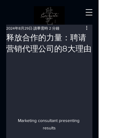
2024年8月29日
讀畢需時 2 分鐘
释放合作的力量：聘请
营销代理公司的8大理由
Marketing consultant presenting 
results