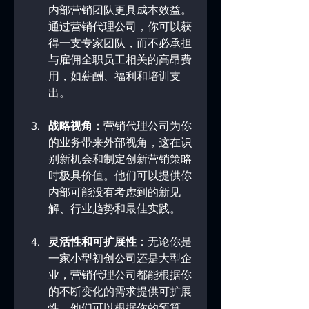
内部营销团队更具成本效益。
通过营销代理公司，你可以获
得一支专家团队，而不必承担
与雇佣全职员工相关的高昂费
用，如薪酬、福利和培训支
出。
战略视角
：营销代理公司为你
的业务带来外部视角，这在识
别新机会和制定创新营销策略
时极具价值。他们可以提供你
内部可能没有考虑到的新见
解、行业趋势和最佳实践。
灵活性和可扩展性
：无论你是
一家小型初创公司还是大型企
业，营销代理公司都能根据你
的不断变化的需求提供可扩展
性。他们可以根据你的预算、