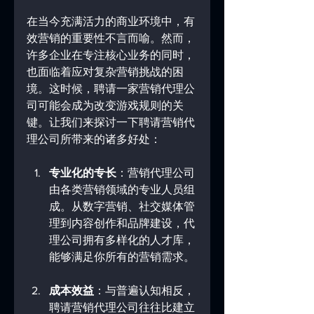
在当今充满活力的商业环境中，有
效营销的重要性不言而喻。然而，
许多企业在专注核心业务的同时，
也面临着应对复杂营销挑战的困
境。这时候，聘请一家营销代理公
司可能会成为改变游戏规则的关
键。让我们来探讨一下聘请营销代
理公司所带来的诸多好处：
专业化的专长
：营销代理公司
由各类营销领域的专业人员组
成。从数字营销、社交媒体管
理到内容创作和品牌建设，代
理公司拥有多样化的人才库，
能够满足你所有的营销需求。
成本效益
：与普遍认知相反，
聘请营销代理公司往往比建立