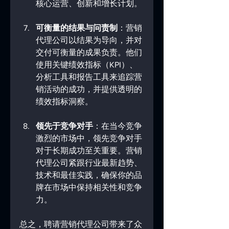
核心运营、创新和增长计划。
可衡量的结果与问责制
：营销
代理公司以结果为导向，并对
交付可衡量的成果负责。他们
使用关键绩效指标（KPI）、
分析工具和报告工具来追踪营
销活动的成功，并提供透明的
绩效指标洞察。
领先于竞争对手
：在当今竞争
激烈的市场中，领先竞争对手
对于长期成功至关重要。营销
代理公司紧跟行业最新趋势、
技术和最佳实践，确保你的品
牌在市场中保持相关性和竞争
力。
总之，聘请营销代理公司带来了众