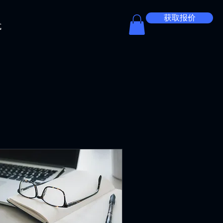
获取报价
式