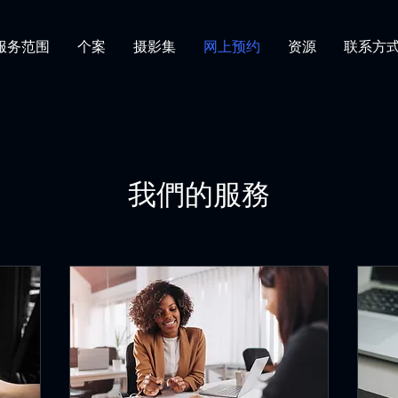
服务范围
个案
摄影集
网上预约
资源
联系方
我們的服務