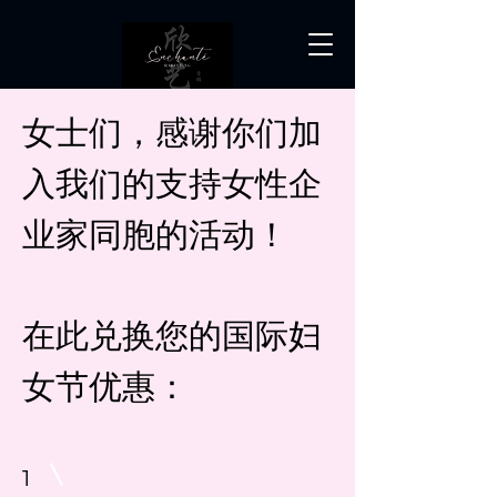
女士们，感谢你们加
入我们的支持女性企
业家同胞的活动！
在此兑换您的国际妇
女节优惠：
1