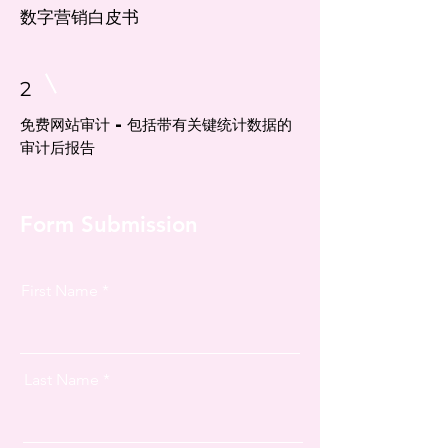
数字营销白皮书
2
免费网站审计 - 包括带有关键统计数据的
审计后报告
Form Submission
First Name
Last Name