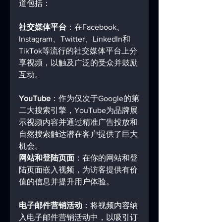
道包括：
社交媒体平台
：在Facebook、
Instagram、Twitter、LinkedIn和
TikTok等流行的社交媒体平台上分
享视频，以触及广泛的受众并鼓励
互动。
YouTube
：作为仅次于Google的第
二大搜索引擎，YouTube为品牌展
示视频内容并通过精准广告投放和
自然搜索触达潜在客户提供了巨大
机会。
网站和登陆页面
：在你的网站和登
陆页面嵌入视频，为访客提供有价
值的信息并提升用户体验。
电子邮件营销活动
：将视频内容纳
入电子邮件营销活动中，以吸引订