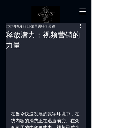
2024年8月28日
讀畢需時 3 分鐘
释放潜力：视频营销的
力量
在当今快速发展的数字环境中，在
线内容的消费正在迅速演变。在众
多可用的内容形式中，视频已成为