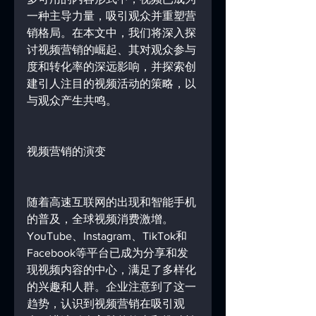
一种主导力量，吸引观众并重塑营
销格局。在本文中，我们将深入探
讨视频营销的崛起、其对观众参与
度和转化率的深远影响，并探索创
建引人注目的视频活动的策略，以
与观众产生共鸣。
视频营销的演变
随着高速互联网的出现和智能手机
的普及，全球视频消费激增。
YouTube、Instagram、TikTok和
Facebook等平台已成为分享和发
现视频内容的中心，满足了多样化
的兴趣和人群。企业注意到了这一
趋势，认识到视频营销在吸引观