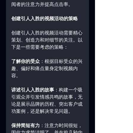
阅者的注意力并提高点击率。
创建引人入胜的视频活动的策略
创建引人入胜的视频活动需要精心
策划、创造力和对细节的关注。以
下是一些需要考虑的策略：
了解你的受众
：根据目标受众的兴
趣、偏好和痛点量身定制视频内
容。
讲述引人入胜的故事
：构建一个吸
引观众并引发情感共鸣的故事，无
论是展示品牌的历程、突出客户成
功案例，还是解决常见问题。
保持简短有力
：注意力时间很短，
因此力求简洁明了，并在前几秒内