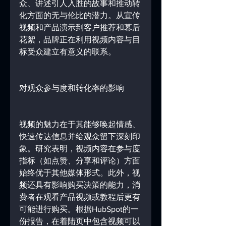
众、讲述引人入胜的故事和推动转
化方面的无与伦比的潜力。从宣传
视频和产品演示到客户推荐和幕后
花絮，品牌正在利用视频内容与目
标受众建立有意义的联系。
对观众参与度和转化率的影响
视频的魅力在于其能够唤起情感、
快速传达信息并给观众留下深刻印
象。研究表明，视频内容在参与度
指标（如点赞、分享和评论）方面
始终优于其他媒体形式。此外，视
频还具有影响购买决策的能力，消
费者在观看产品视频或教程后更有
可能进行购买。根据HubSpot的一
份报告，在着陆页中包含视频可以