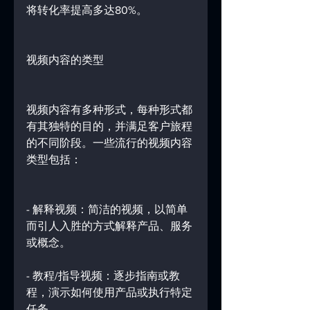
将转化率提高多达80%。
视频内容的类型
视频内容有多种形式，每种形式都
有其独特的目的，并满足客户旅程
的不同阶段。一些流行的视频内容
类型包括：
- 解释视频：简洁的视频，以简单
而引人入胜的方式解释产品、服务
或概念。
- 教程/指导视频：逐步指南或教
程，演示如何使用产品或执行特定
任务。